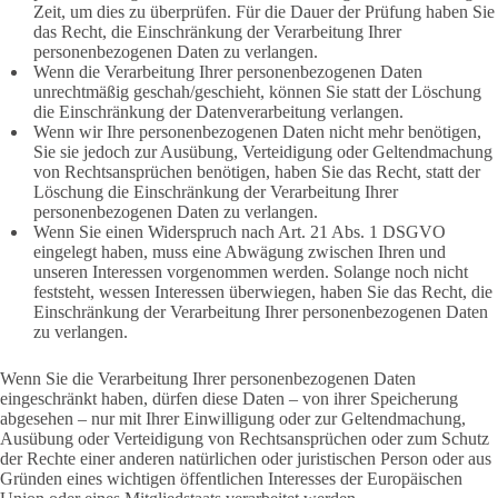
Zeit, um dies zu überprüfen. Für die Dauer der Prüfung haben Sie
das Recht, die Einschränkung der Verarbeitung Ihrer
personenbezogenen Daten zu verlangen.
Wenn die Verarbeitung Ihrer personenbezogenen Daten
unrechtmäßig geschah/geschieht, können Sie statt der Löschung
die Einschränkung der Datenverarbeitung verlangen.
Wenn wir Ihre personenbezogenen Daten nicht mehr benötigen,
Sie sie jedoch zur Ausübung, Verteidigung oder Geltendmachung
von Rechtsansprüchen benötigen, haben Sie das Recht, statt der
Löschung die Einschränkung der Verarbeitung Ihrer
personenbezogenen Daten zu verlangen.
Wenn Sie einen Widerspruch nach Art. 21 Abs. 1 DSGVO
eingelegt haben, muss eine Abwägung zwischen Ihren und
unseren Interessen vorgenommen werden. Solange noch nicht
feststeht, wessen Interessen überwiegen, haben Sie das Recht, die
Einschränkung der Verarbeitung Ihrer personenbezogenen Daten
zu verlangen.
Wenn Sie die Verarbeitung Ihrer personenbezogenen Daten
eingeschränkt haben, dürfen diese Daten – von ihrer Speicherung
abgesehen – nur mit Ihrer Einwilligung oder zur Geltendmachung,
Ausübung oder Verteidigung von Rechtsansprüchen oder zum Schutz
der Rechte einer anderen natürlichen oder juristischen Person oder aus
Gründen eines wichtigen öffentlichen Interesses der Europäischen