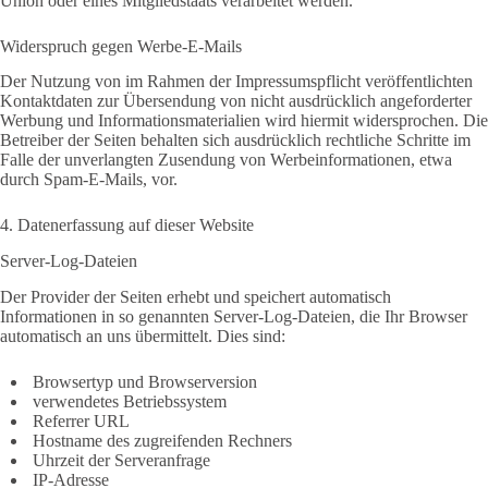
Union oder eines Mitgliedstaats verarbeitet werden.
Widerspruch gegen Werbe-E-Mails
Der Nutzung von im Rahmen der Impressumspflicht veröffentlichten
Kontaktdaten zur Übersendung von nicht ausdrücklich angeforderter
Werbung und Informationsmaterialien wird hiermit widersprochen. Die
Betreiber der Seiten behalten sich ausdrücklich rechtliche Schritte im
Falle der unverlangten Zusendung von Werbeinformationen, etwa
durch Spam-E-Mails, vor.
4. Datenerfassung auf dieser Website
Server-Log-Dateien
Der Provider der Seiten erhebt und speichert automatisch
Informationen in so genannten Server-Log-Dateien, die Ihr Browser
automatisch an uns übermittelt. Dies sind:
Browsertyp und Browserversion
verwendetes Betriebssystem
Referrer URL
Hostname des zugreifenden Rechners
Uhrzeit der Serveranfrage
IP-Adresse