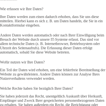
Wie erfassen wir Ihre Daten?
Ihre Daten werden zum einen dadurch erhoben, dass Sie uns diese
mitteilen. Hierbei kann es sich z. B. um Daten handeln, die Sie in ein
Kontaktformular eingeben.
Andere Daten werden automatisch oder nach Ihrer Einwilligung beim
Besuch der Website durch unsere IT-Systeme erfasst. Das sind vor
allem technische Daten (z. B. Internetbrowser, Betriebssystem oder
Uhrzeit des Seitenaufrufs). Die Erfassung dieser Daten erfolgt
automatisch, sobald Sie diese Website betreten.
Wofür nutzen wir Ihre Daten?
Ein Teil der Daten wird erhoben, um eine fehlerfreie Bereitstellung der
Website zu gewährleisten. Andere Daten können zur Analyse Ihres
Nutzerverhaltens verwendet werden.
Welche Rechte haben Sie bezüglich Ihrer Daten?
Sie haben jederzeit das Recht, unentgeltlich Auskunft über Herkunft,
Empfänger und Zweck Ihrer gespeicherten personenbezogenen Daten
zu erhalten. Sie haben außerdem ein Recht, die Berichtigung oder