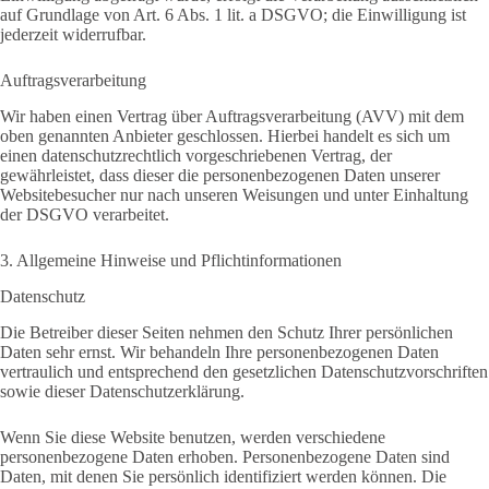
auf Grundlage von Art. 6 Abs. 1 lit. a DSGVO; die Einwilligung ist
jederzeit widerrufbar.
Auftragsverarbeitung
Wir haben einen Vertrag über Auftragsverarbeitung (AVV) mit dem
oben genannten Anbieter geschlossen. Hierbei handelt es sich um
einen datenschutzrechtlich vorgeschriebenen Vertrag, der
gewährleistet, dass dieser die personenbezogenen Daten unserer
Websitebesucher nur nach unseren Weisungen und unter Einhaltung
der DSGVO verarbeitet.
3. Allgemeine Hinweise und Pflicht­informationen
Datenschutz
Die Betreiber dieser Seiten nehmen den Schutz Ihrer persönlichen
Daten sehr ernst. Wir behandeln Ihre personenbezogenen Daten
vertraulich und entsprechend den gesetzlichen Datenschutzvorschriften
sowie dieser Datenschutzerklärung.
Wenn Sie diese Website benutzen, werden verschiedene
personenbezogene Daten erhoben. Personenbezogene Daten sind
Daten, mit denen Sie persönlich identifiziert werden können. Die