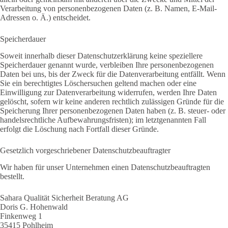
Verarbeitung von personenbezogenen Daten (z. B. Namen, E-Mail-
Adressen o. Ä.) entscheidet.
Speicherdauer
Soweit innerhalb dieser Datenschutzerklärung keine speziellere
Speicherdauer genannt wurde, verbleiben Ihre personenbezogenen
Daten bei uns, bis der Zweck für die Datenverarbeitung entfällt. Wenn
Sie ein berechtigtes Löschersuchen geltend machen oder eine
Einwilligung zur Datenverarbeitung widerrufen, werden Ihre Daten
gelöscht, sofern wir keine anderen rechtlich zulässigen Gründe für die
Speicherung Ihrer personenbezogenen Daten haben (z. B. steuer- oder
handelsrechtliche Aufbewahrungsfristen); im letztgenannten Fall
erfolgt die Löschung nach Fortfall dieser Gründe.
Gesetzlich vorgeschriebener Datenschutz­beauftragter
Wir haben für unser Unternehmen einen Datenschutzbeauftragten
bestellt.
Sahara Qualität Sicherheit Beratung AG
Doris G. Hohenwald
Finkenweg 1
35415 Pohlheim