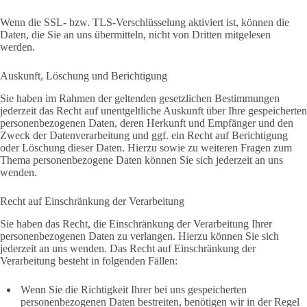
Wenn die SSL- bzw. TLS-Verschlüsselung aktiviert ist, können die
Daten, die Sie an uns übermitteln, nicht von Dritten mitgelesen
werden.
Auskunft, Löschung und Berichtigung
Sie haben im Rahmen der geltenden gesetzlichen Bestimmungen
jederzeit das Recht auf unentgeltliche Auskunft über Ihre gespeicherten
personenbezogenen Daten, deren Herkunft und Empfänger und den
Zweck der Datenverarbeitung und ggf. ein Recht auf Berichtigung
oder Löschung dieser Daten. Hierzu sowie zu weiteren Fragen zum
Thema personenbezogene Daten können Sie sich jederzeit an uns
wenden.
Recht auf Einschränkung der Verarbeitung
Sie haben das Recht, die Einschränkung der Verarbeitung Ihrer
personenbezogenen Daten zu verlangen. Hierzu können Sie sich
jederzeit an uns wenden. Das Recht auf Einschränkung der
Verarbeitung besteht in folgenden Fällen:
Wenn Sie die Richtigkeit Ihrer bei uns gespeicherten
personenbezogenen Daten bestreiten, benötigen wir in der Regel