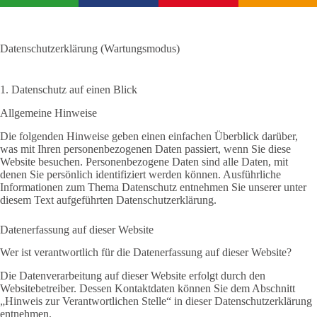
Zum
Inhalt
springen
Datenschutzerklärung (Wartungsmodus)
1. Datenschutz auf einen Blick
Allgemeine Hinweise
Die folgenden Hinweise geben einen einfachen Überblick darüber,
was mit Ihren personenbezogenen Daten passiert, wenn Sie diese
Website besuchen. Personenbezogene Daten sind alle Daten, mit
denen Sie persönlich identifiziert werden können. Ausführliche
Informationen zum Thema Datenschutz entnehmen Sie unserer unter
diesem Text aufgeführten Datenschutzerklärung.
Datenerfassung auf dieser Website
Wer ist verantwortlich für die Datenerfassung auf dieser Website?
Die Datenverarbeitung auf dieser Website erfolgt durch den
Websitebetreiber. Dessen Kontaktdaten können Sie dem Abschnitt
„Hinweis zur Verantwortlichen Stelle“ in dieser Datenschutzerklärung
entnehmen.