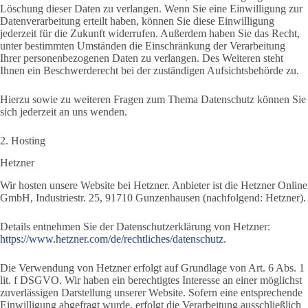
Löschung dieser Daten zu verlangen. Wenn Sie eine Einwilligung zur
Datenverarbeitung erteilt haben, können Sie diese Einwilligung
jederzeit für die Zukunft widerrufen. Außerdem haben Sie das Recht,
unter bestimmten Umständen die Einschränkung der Verarbeitung
Ihrer personenbezogenen Daten zu verlangen. Des Weiteren steht
Ihnen ein Beschwerderecht bei der zuständigen Aufsichtsbehörde zu.
Hierzu sowie zu weiteren Fragen zum Thema Datenschutz können Sie
sich jederzeit an uns wenden.
2. Hosting
Hetzner
Wir hosten unsere Website bei Hetzner. Anbieter ist die Hetzner Online
GmbH, Industriestr. 25, 91710 Gunzenhausen (nachfolgend: Hetzner).
Details entnehmen Sie der Datenschutzerklärung von Hetzner:
https://www.hetzner.com/de/rechtliches/datenschutz
.
Die Verwendung von Hetzner erfolgt auf Grundlage von Art. 6 Abs. 1
lit. f DSGVO. Wir haben ein berechtigtes Interesse an einer möglichst
zuverlässigen Darstellung unserer Website. Sofern eine entsprechende
Einwilligung abgefragt wurde, erfolgt die Verarbeitung ausschließlich