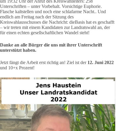
um 19:32 Uhr der Anruf des Kreiswahlleiters: 258
Unterschriften – unter Vorbehalt. Vorsichtige Euphorie.
Flasche kaltstellen und noch eine schlafarme Nacht.. Und
endlich am Freitag nach der Sitzung des
Kreiswahlausschusses die Nachricht: dieBasis hat es geschafft
– wir treten mit einem Kandidaten zur Landratswahl an, der
für einen echten gesellschaftlichen Wandel steht!
Danke an alle Bürger die uns mit ihrer Unterschrift
unterstützt haben.
Jetzt fängt die Arbeit erst richtig an! Ziel ist der
12. Juni 2022
und 10+x Prozent!