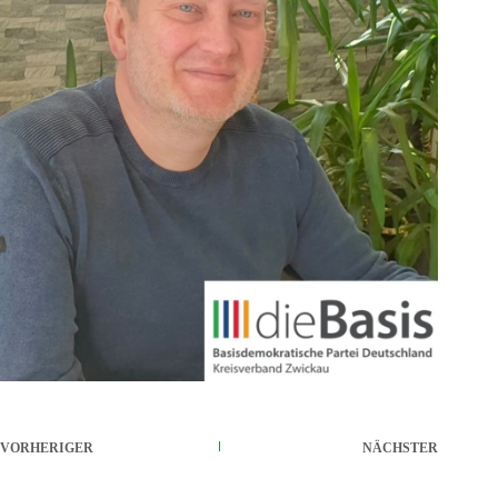
VORHERIGER
NÄCHSTER