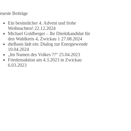
eueste Beiträge
Ein besinnlicher 4. Advent und frohe
Weihnachten!
22.12.2024
Michael Goldberger – Ihr Direktkandidat für
den Wahlkreis 4, Zwickau 1
27.08.2024
dieBasis lädt ein: Dialog zur Energiewende
10.04.2024
„Im Namen des Volkes ??“
25.04.2023
Friedensaktion am 4.3.2023 in Zwickau
6.03.2023