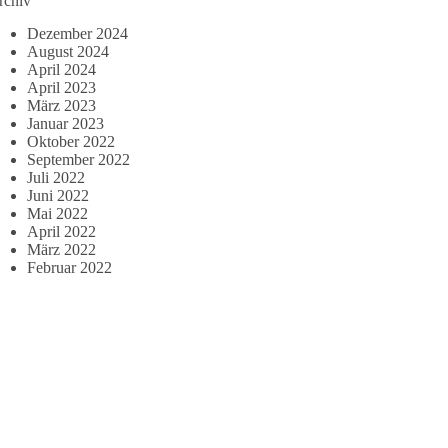
rchiv
Dezember 2024
August 2024
April 2024
April 2023
März 2023
Januar 2023
Oktober 2022
September 2022
Juli 2022
Juni 2022
Mai 2022
April 2022
März 2022
Februar 2022