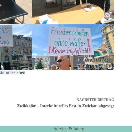
stimmtesleben
NÄCHSTER
BEITRAG
Zwikkolör – Interkulturelles Fest in Zwickau abgesagt
Service & Intern