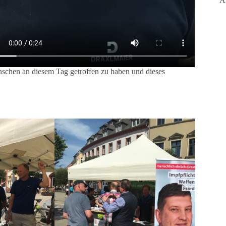
A
nschen an diesem Tag getroffen zu haben und dieses